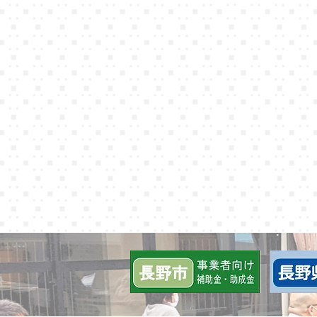
カスハラ対策セミナー