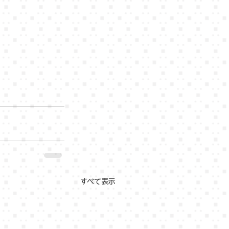
すべて表示