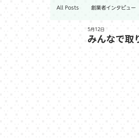
All Posts
創業者インタビュー
5月12日
みんなで取