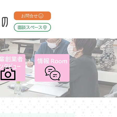
お問合せ
面談スペース