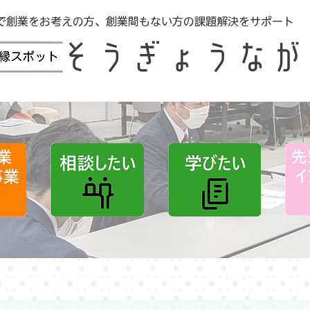
で創業をお考えの方、創業間もない方の課題解決をサポート