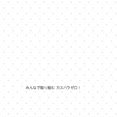
みんなで取り組む カスハラゼロ！