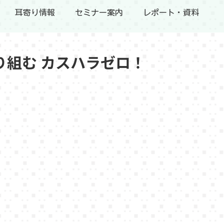
耳寄り情報
セミナー案内
レポート・資料
り組む カスハラゼロ！